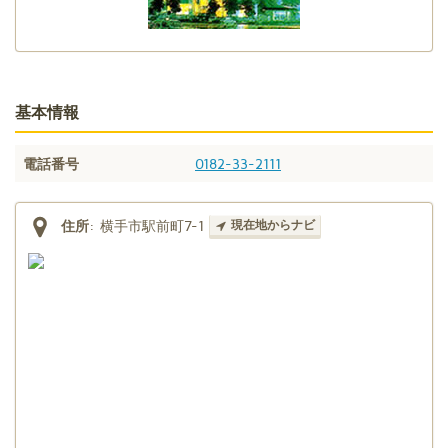
基本情報
電話番号
0182-33-2111
住所
:
横手市駅前町7-1
現在地からナビ