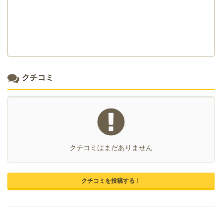
クチコミ
クチコミはまだありません
クチコミを投稿する！