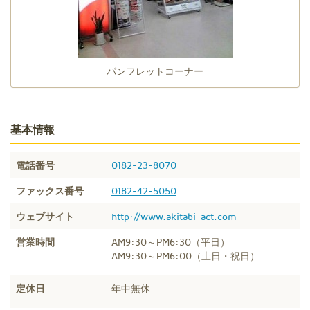
パンフレットコーナー
基本情報
電話番号
0182-23-8070
ファックス番号
0182-42-5050
ウェブサイト
http://www.akitabi-act.com
営業時間
AM9:30～PM6:30（平日）
AM9:30～PM6:00（土日・祝日）
定休日
年中無休