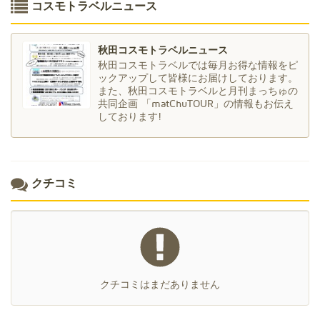
コスモトラベルニュース
秋田コスモトラベルニュース
秋田コスモトラベルでは毎月お得な情報をピ
ックアップして皆様にお届けしております。
また、秋田コスモトラベルと月刊まっちゅの
共同企画 「matChuTOUR」の情報もお伝え
しております!
クチコミ
クチコミはまだありません