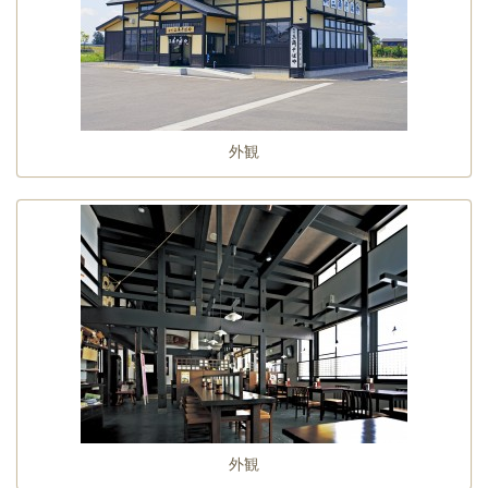
外観
外観