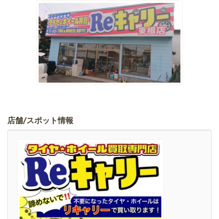
店舗/スポット情報