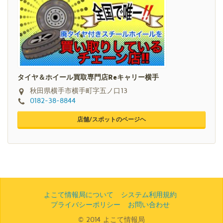
タイヤ＆ホイール買取専門店Reキャリー横手
秋田県横手市横手町字五ノ口13
0182-38-8844
店舗/スポットのページヘ
よこて情報局について
システム利用規約
プライバシーポリシー
お問い合わせ
© 2014 よこて情報局