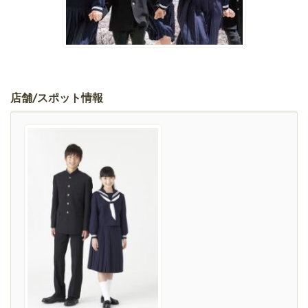
店舗/スポット情報