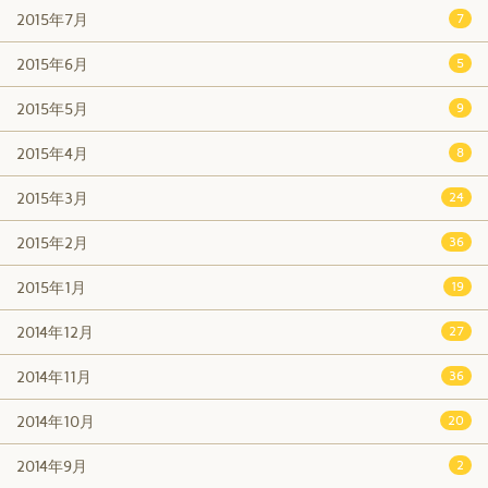
2015年7月
7
2015年6月
5
2015年5月
9
2015年4月
8
2015年3月
24
2015年2月
36
2015年1月
19
2014年12月
27
2014年11月
36
2014年10月
20
2014年9月
2