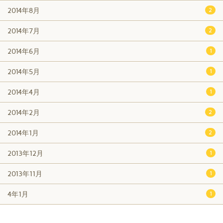
2014年8月
2
2014年7月
2
2014年6月
1
2014年5月
1
2014年4月
1
2014年2月
2
2014年1月
2
2013年12月
1
2013年11月
1
4年1月
1