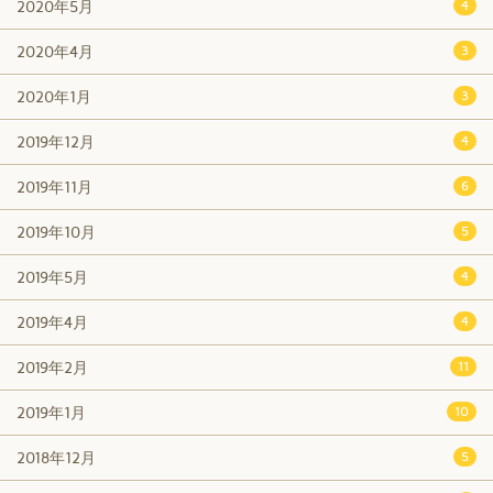
2020年5月
4
2020年4月
3
2020年1月
3
2019年12月
4
2019年11月
6
2019年10月
5
2019年5月
4
2019年4月
4
2019年2月
11
2019年1月
10
2018年12月
5