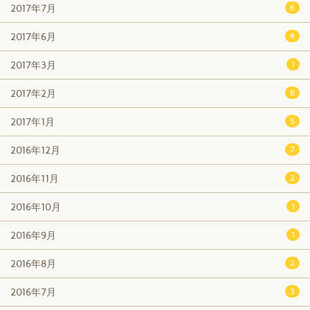
2017年7月
6
2017年6月
4
2017年3月
1
2017年2月
8
2017年1月
5
2016年12月
7
2016年11月
2
2016年10月
1
2016年9月
1
2016年8月
2
2016年7月
3