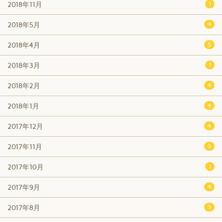
2018年11月
1
2018年5月
4
2018年4月
5
2018年3月
1
2018年2月
4
2018年1月
4
2017年12月
4
2017年11月
3
2017年10月
1
2017年9月
4
2017年8月
3