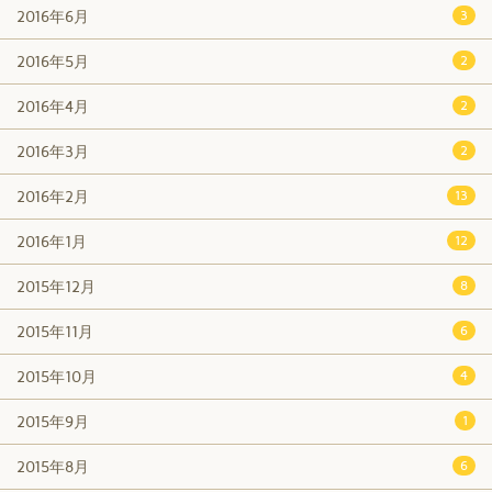
2016年6月
3
2016年5月
2
2016年4月
2
2016年3月
2
2016年2月
13
2016年1月
12
2015年12月
8
2015年11月
6
2015年10月
4
2015年9月
1
2015年8月
6