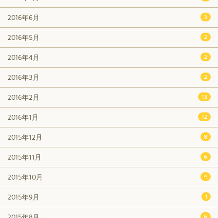
2016年6月
3
2016年5月
2
2016年4月
2
2016年3月
2
2016年2月
13
2016年1月
12
2015年12月
8
2015年11月
6
2015年10月
4
2015年9月
1
2015年8月
6