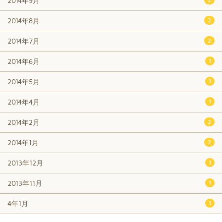
2014年9月
2014年8月
2
2014年7月
2
2014年6月
1
2014年5月
1
2014年4月
1
2014年2月
2
2014年1月
2
2013年12月
1
2013年11月
1
4年1月
1