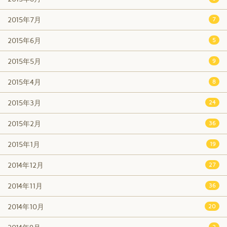
2015年7月
7
2015年6月
5
2015年5月
9
2015年4月
8
2015年3月
24
2015年2月
36
2015年1月
19
2014年12月
27
2014年11月
36
2014年10月
20
2