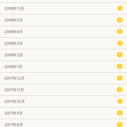
2018年11月
1
2018年5月
4
2018年4月
5
2018年3月
1
2018年2月
4
2018年1月
4
2017年12月
4
2017年11月
3
2017年10月
1
2017年9月
4
2017年8月
3