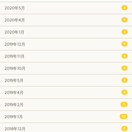
2020年5月
4
2020年4月
3
2020年1月
3
2019年12月
4
2019年11月
6
2019年10月
5
2019年5月
4
2019年4月
4
2019年2月
11
2019年1月
10
2018年12月
5