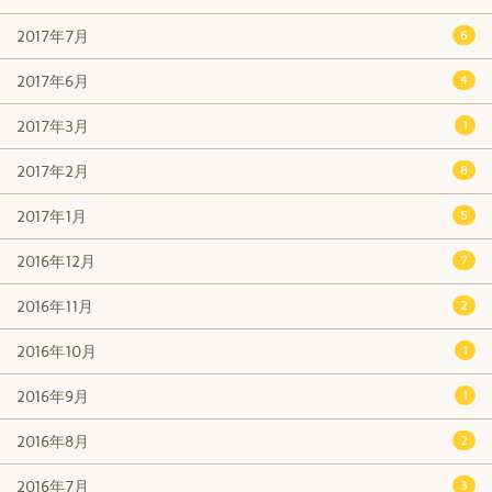
2017年7月
6
2017年6月
4
2017年3月
1
2017年2月
8
2017年1月
5
2016年12月
7
2016年11月
2
2016年10月
1
2016年9月
1
2016年8月
2
2016年7月
3