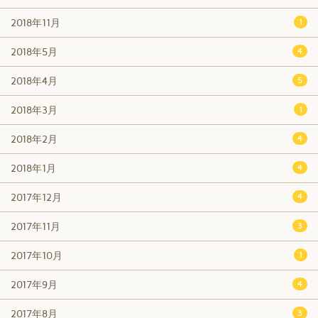
2018年11月
1
2018年5月
4
2018年4月
5
2018年3月
1
2018年2月
4
2018年1月
4
2017年12月
4
2017年11月
3
2017年10月
1
2017年9月
4
2017年8月
3