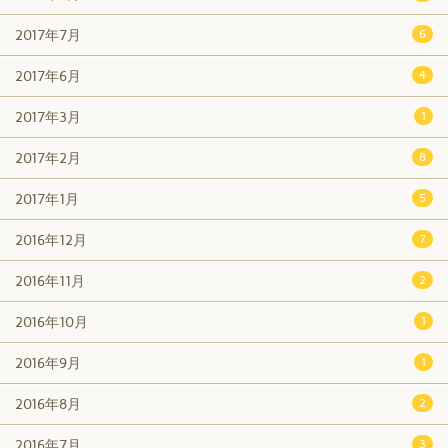
2017年7月
6
2017年6月
4
2017年3月
1
2017年2月
8
2017年1月
5
2016年12月
7
2016年11月
2
2016年10月
1
2016年9月
1
2016年8月
2
2016年7月
3