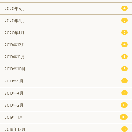
2020年5月
4
2020年4月
3
2020年1月
3
2019年12月
4
2019年11月
6
2019年10月
5
2019年5月
4
2019年4月
4
2019年2月
11
2019年1月
10
2018年12月
5