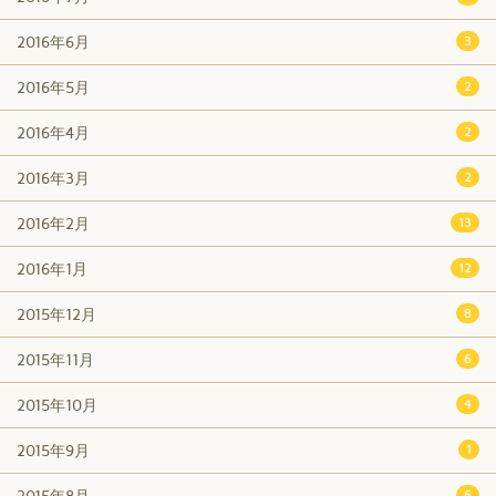
2016年6月
3
2016年5月
2
2016年4月
2
2016年3月
2
2016年2月
13
2016年1月
12
2015年12月
8
2015年11月
6
2015年10月
4
2015年9月
1
2015年8月
6