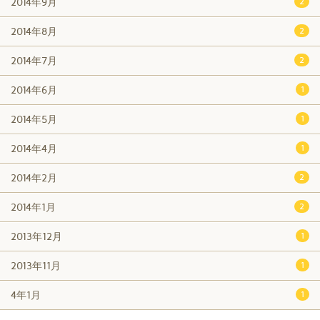
2014年9月
2
2014年8月
2
2014年7月
2
2014年6月
1
2014年5月
1
2014年4月
1
2014年2月
2
2014年1月
2
2013年12月
1
2013年11月
1
4年1月
1