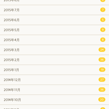
2015年7月
7
2015年6月
5
2015年5月
9
2015年4月
8
2015年3月
24
2015年2月
36
2015年1月
19
2014年12月
27
2014年11月
36
2014年10月
20