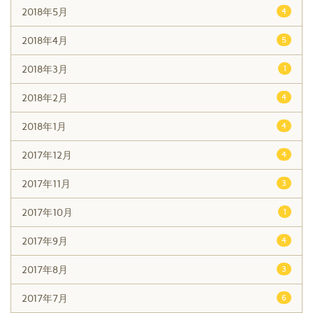
2018年5月
4
2018年4月
5
2018年3月
1
2018年2月
4
2018年1月
4
2017年12月
4
2017年11月
3
2017年10月
1
2017年9月
4
2017年8月
3
2017年7月
6