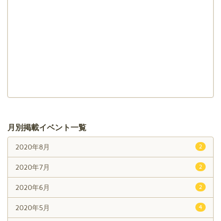
月別掲載イベント一覧
2020年8月
2
2020年7月
2
2020年6月
2
2020年5月
4