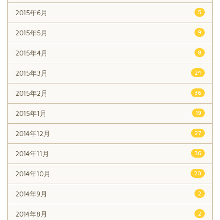
2015年6月
5
2015年5月
9
2015年4月
8
2015年3月
24
2015年2月
36
2015年1月
19
2014年12月
27
2014年11月
36
2014年10月
20
2014年9月
2
2014年8月
2