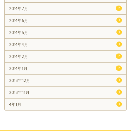
2014年7月
2
2014年6月
1
2014年5月
1
2014年4月
1
2014年2月
2
2014年1月
2
2013年12月
1
2013年11月
1
4年1月
1