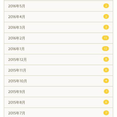
2016年5月
2
2016年4月
2
2016年3月
2
2016年2月
13
2016年1月
12
2015年12月
8
2015年11月
6
2015年10月
4
2015年9月
1
2015年8月
6
2015年7月
7