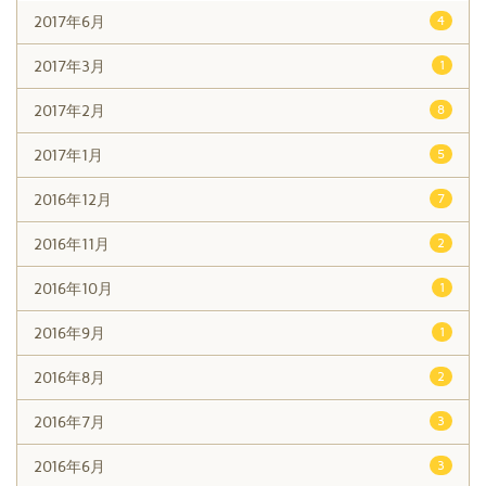
2017年6月
4
2017年3月
1
2017年2月
8
2017年1月
5
2016年12月
7
2016年11月
2
2016年10月
1
2016年9月
1
2016年8月
2
2016年7月
3
2016年6月
3