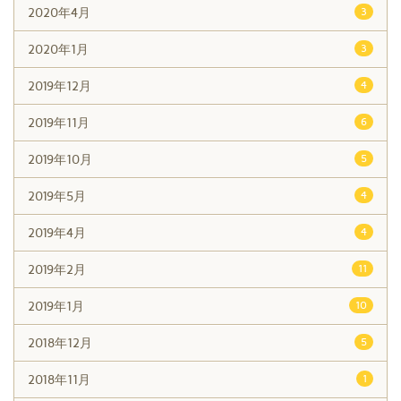
2020年4月
3
2020年1月
3
2019年12月
4
2019年11月
6
2019年10月
5
2019年5月
4
2019年4月
4
2019年2月
11
2019年1月
10
2018年12月
5
2018年11月
1