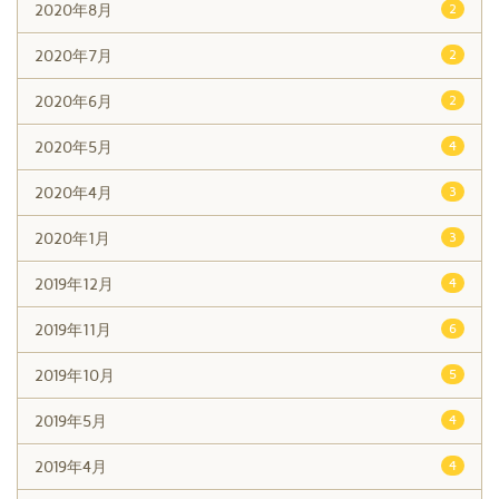
2020年8月
2
2020年7月
2
2020年6月
2
2020年5月
4
2020年4月
3
2020年1月
3
2019年12月
4
2019年11月
6
2019年10月
5
2019年5月
4
2019年4月
4