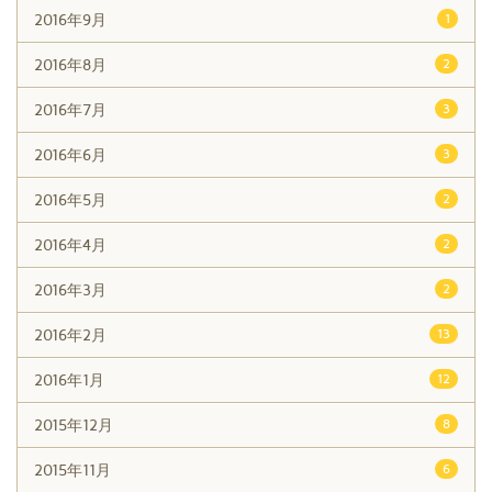
2016年9月
1
2016年8月
2
2016年7月
3
2016年6月
3
2016年5月
2
2016年4月
2
2016年3月
2
2016年2月
13
2016年1月
12
2015年12月
8
2015年11月
6