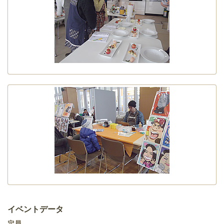
イベントデータ
定員