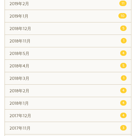
2019年2月
11
2019年1月
10
2018年12月
5
2018年11月
1
2018年5月
4
2018年4月
5
2018年3月
1
2018年2月
4
2018年1月
4
2017年12月
4
2017年11月
3