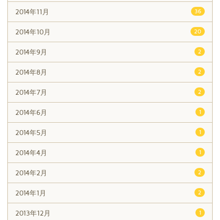
2014年11月
36
2014年10月
20
2014年9月
2
2014年8月
2
2014年7月
2
2014年6月
1
2014年5月
1
2014年4月
1
2014年2月
2
2014年1月
2
2013年12月
1