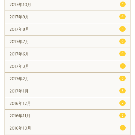
2017年10月
1
2017年9月
4
2017年8月
3
2017年7月
6
2017年6月
4
2017年3月
1
2017年2月
8
2017年1月
5
2016年12月
7
2016年11月
2
2016年10月
1