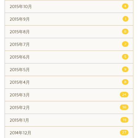
2015年10月
4
2015年9月
1
2015年8月
6
2015年7月
7
2015年6月
5
2015年5月
9
2015年4月
8
2015年3月
24
2015年2月
36
2015年1月
19
2014年12月
27