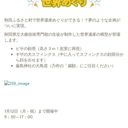
秋田ふるさと村で世界遺産めぐりができる！？夢のような企画が
ついに実現。
秋田県立大曲技術専門校の生徒が制作した世界遺産の模型が登場
します。
ピサの斜塔（高さ３ｍ！忠実に再現）
ギザの大スフィンクス（中に入ってスフィンクスの顔部分か
ら顔を出せます）
厳島神社の大鳥居（力作の「扁額」にご注目ください）
1月12日（月・祝）まで開催中
9：30～17：00