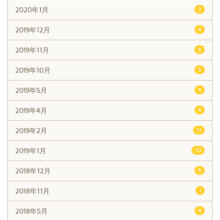
2020年1月
3
2019年12月
4
2019年11月
6
2019年10月
5
2019年5月
4
2019年4月
4
2019年2月
11
2019年1月
10
2018年12月
5
2018年11月
1
2018年5月
4