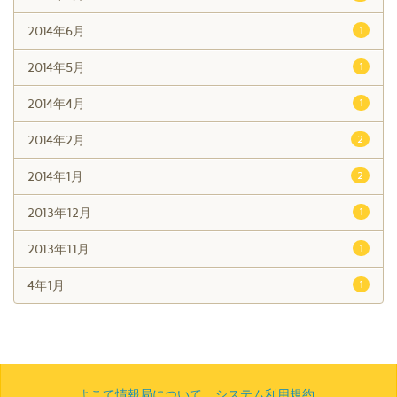
2014年6月
1
2014年5月
1
2014年4月
1
2014年2月
2
2014年1月
2
2013年12月
1
2013年11月
1
4年1月
1
よこて情報局について
システム利用規約