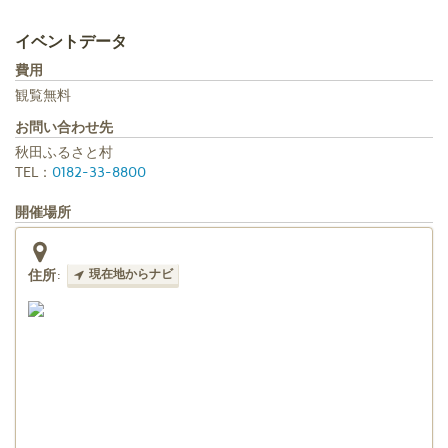
イベントデータ
費用
観覧無料
お問い合わせ先
秋田ふるさと村
TEL：
0182-33-8800
開催場所
住所
:
現在地からナビ