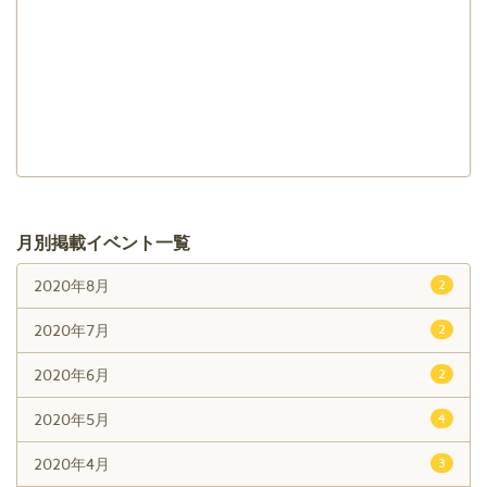
月別掲載イベント一覧
2020年8月
2
2020年7月
2
2020年6月
2
2020年5月
4
2020年4月
3