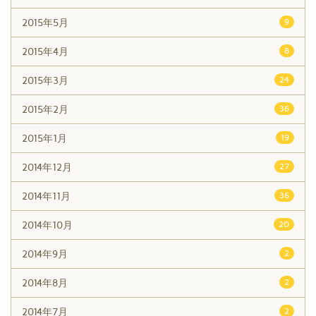
2015年5月
9
2015年4月
8
2015年3月
24
2015年2月
36
2015年1月
19
2014年12月
27
2014年11月
36
2014年10月
20
2014年9月
2
2014年8月
2
2014年7月
2