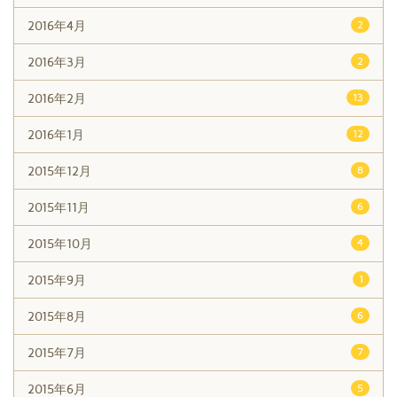
2016年4月
2
2016年3月
2
2016年2月
13
2016年1月
12
2015年12月
8
2015年11月
6
2015年10月
4
2015年9月
1
2015年8月
6
2015年7月
7
2015年6月
5