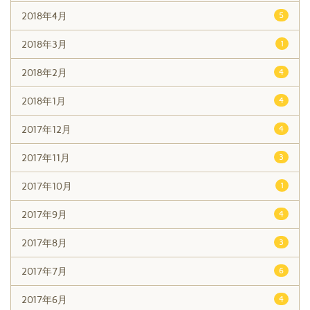
2018年4月
5
2018年3月
1
2018年2月
4
2018年1月
4
2017年12月
4
2017年11月
3
2017年10月
1
2017年9月
4
2017年8月
3
2017年7月
6
2017年6月
4