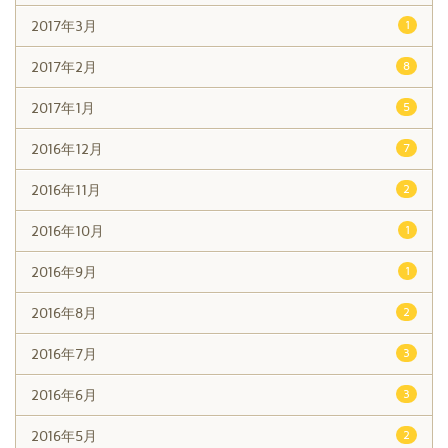
2017年3月
1
2017年2月
8
2017年1月
5
2016年12月
7
2016年11月
2
2016年10月
1
2016年9月
1
2016年8月
2
2016年7月
3
2016年6月
3
2016年5月
2